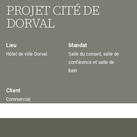
PROJET CITÉ DE
DORVAL
Lieu
Mandat
Hôtel de ville Dorval
Salle du conseil, salle de
conférence et salle de
bain
Client
Commercial