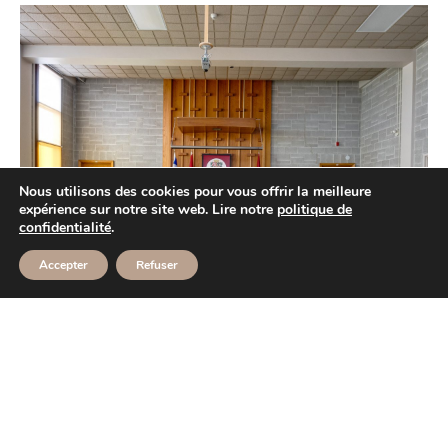
Nous utilisons des cookies pour vous offrir la meilleure
expérience sur notre site web. Lire notre
politique de
confidentialité
.
Accepter
Refuser