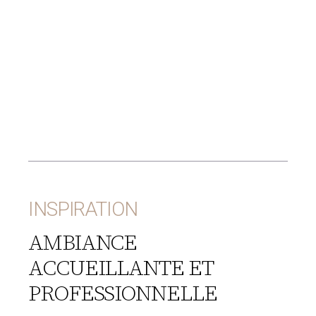
INSPIRATION
AMBIANCE
ACCUEILLANTE ET
PROFESSIONNELLE