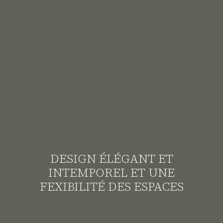
DESIGN ÉLÉGANT ET
INTEMPOREL ET UNE
FEXIBILITÉ DES ESPACES