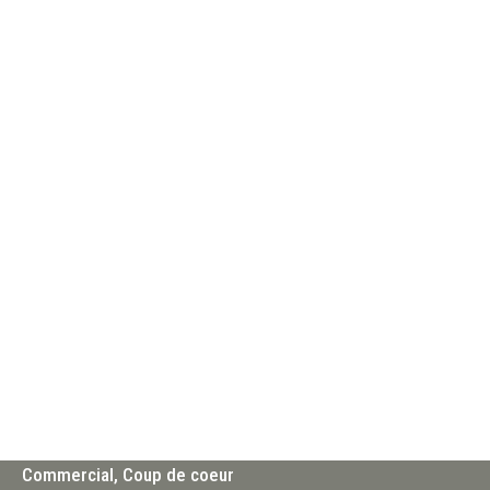
Commercial
Coup de coeur