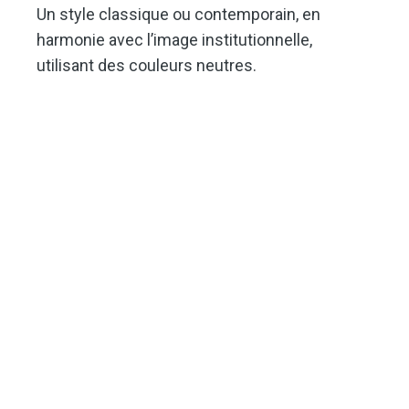
Un style classique ou contemporain, en
harmonie avec l’image institutionnelle,
utilisant des couleurs neutres.