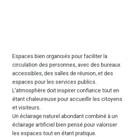
Espaces bien organisés pour faciliter la
circulation des personnes, avec des bureaux
accessibles, des salles de réunion, et des
espaces pour les services publics.
L’atmosphère doit inspirer confiance tout en
étant chaleureuse pour accueillir les citoyens
et visiteurs.
Un éclairage naturel abondant combiné à un
éclairage artificiel bien pensé pour valoriser
les espaces tout en étant pratique.