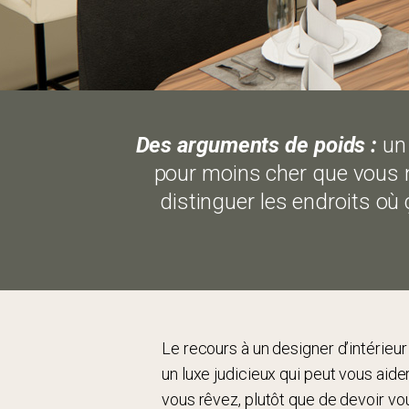
Des arguments de poids :
un 
pour moins cher que vous n’a
distinguer les endroits où 
Le recours à un designer d’intérieur
un luxe judicieux qui peut vous aide
vous rêvez, plutôt que de devoir vo