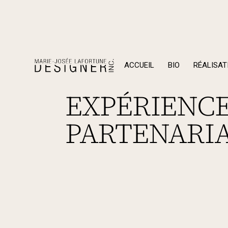
ACCUEIL
BIO
RÉALISAT
EXPÉRIENCE
PARTENARI